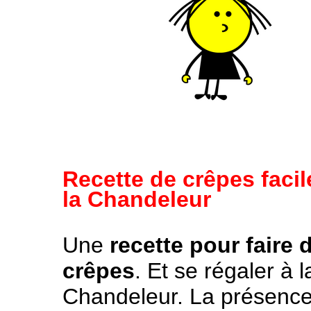
Recette de crêpes facil
la Chandeleur
Une
recette pour faire 
crêpes
. Et se régaler à l
Chandeleur. La présence