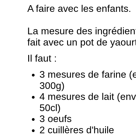
A faire avec les enfants.
La mesure des ingrédien
fait avec un pot de yaour
Il faut :
3 mesures de farine (
300g)
4 mesures de lait (env
50cl)
3 oeufs
2 cuillères d'huile