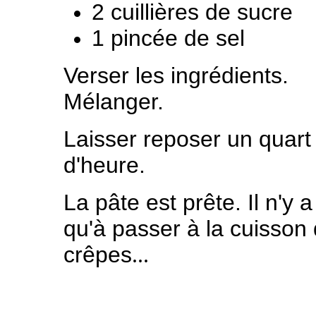
2 cuillières de sucre
1 pincée de sel
Verser les ingrédients.
Mélanger.
Laisser reposer un quart
d'heure.
La pâte est prête. Il n'y a
qu'à passer à la cuisson
crêpes
...