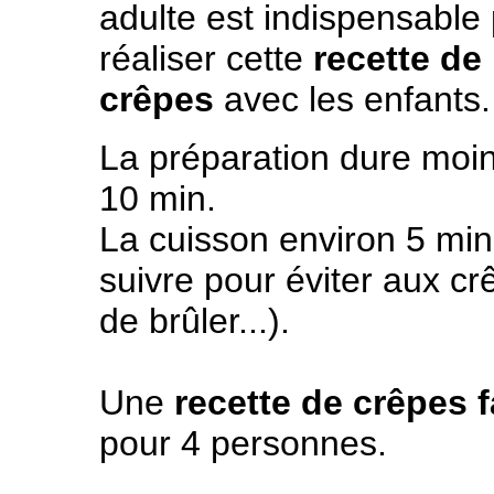
adulte est indispensable
réaliser cette
recette de
crêpes
avec les enfants.
La préparation dure moi
10 min.
La cuisson environ 5 min
suivre pour éviter aux cr
de brûler...).
Une
recette de crêpes f
pour 4 personnes.